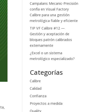
Campalans Mecanic-Precisión
confía en Visual Factory
Calibre para una gestión
metrológica fiable y eficiente
TIP VF Calibre #12 —
Gestión y aceptación de
bloques patrón calibrados
externamente
¿Excel o un sistema
metrológico especializado?
Categorías
Calibre
Calidad
Confianza
Proyectos a medida
ta,
Quality