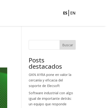
ES
EN
Buscar
Posts
destacados
GKN AYRA pone en valor la
cercanía y eficacia del
soporte de Elecsoft
Software industrial con algo
igual de importante detrás:
un equipo que responde