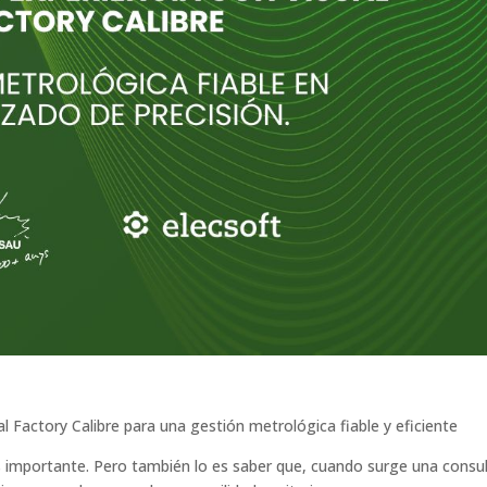
l Factory Calibre para una gestión metrológica fiable y eficiente
es importante. Pero también lo es saber que, cuando surge una consul