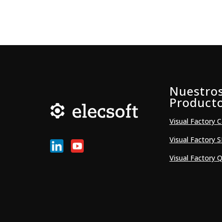
Nuestro
Product
Visual Factory C
Visual Factory 
Visual Factory Q