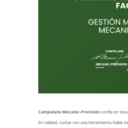
Campalans Mecanic-Precisión
confía en Visua
En calidad, contar con una herramienta fiable 