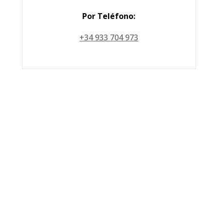
Por Teléfono:
+34 933 704 973