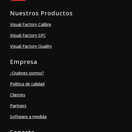
Nuestros Productos
Visual Factory Calibre
Visual Factory SPC
Visual Factory Quality
Empresa
¿Quiénes somos?
Política de calidad
Clientes
Partners
Software a medida