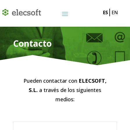
ES
EN
Contacto
Pueden contactar con
ELECSOFT,
S.L.
a través de los siguientes
medios: