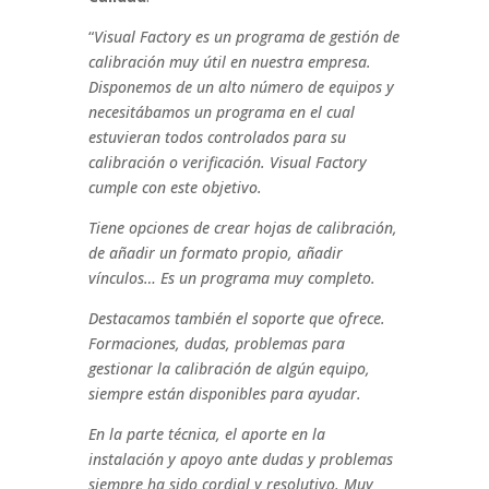
“
Visual Factory es un programa de gestión de
calibración muy útil en nuestra empresa.
Disponemos de un alto número de equipos y
necesitábamos un programa en el cual
estuvieran todos controlados para su
calibración o verificación. Visual Factory
cumple con este objetivo.
Tiene opciones de crear hojas de calibración,
de añadir un formato propio, añadir
vínculos… Es un programa muy completo.
Destacamos también el soporte que ofrece.
Formaciones, dudas, problemas para
gestionar la calibración de algún equipo,
siempre están disponibles para ayudar.
En la parte técnica, el aporte en la
instalación y apoyo ante dudas y problemas
siempre ha sido cordial y resolutivo. Muy