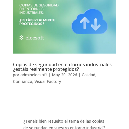
Copias de seguridad en entornos industriales:
¿estáis realmente protegidos?
por
adminelecsoft
|
May 20, 2026
|
Calidad
,
Confianza
,
Visual Factory
¿Tenéis bien resuelto el tema de las copias
de seguridad en vuestro entorno industrial?