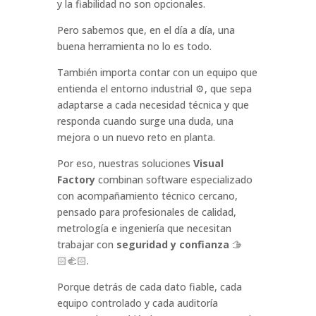
y la fiabilidad no son opcionales.
Pero sabemos que, en el día a día, una
buena herramienta no lo es todo.
También importa contar con un equipo que
entienda el entorno industrial ⚙️, que sepa
adaptarse a cada necesidad técnica y que
responda cuando surge una duda, una
mejora o un nuevo reto en planta.
Por eso, nuestras soluciones
Visual
Factory
combinan software especializado
con acompañamiento técnico cercano,
pensado para profesionales de calidad,
metrología e ingeniería que necesitan
trabajar con
seguridad y confianza
🫱
🏻‍🫲🏻.
Porque detrás de cada dato fiable, cada
equipo controlado y cada auditoría