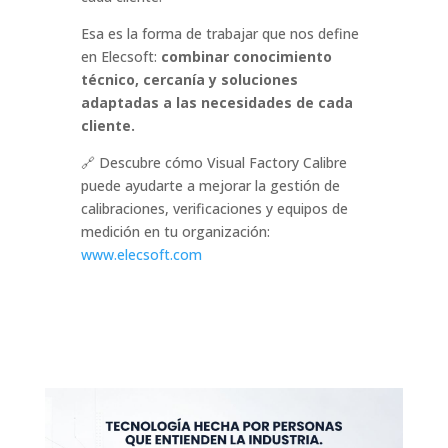
Esa es la forma de trabajar que nos define
en Elecsoft:
combinar conocimiento
técnico, cercanía y soluciones
adaptadas a las necesidades de cada
cliente.
🔗 Descubre cómo Visual Factory Calibre
puede ayudarte a mejorar la gestión de
calibraciones, verificaciones y equipos de
medición en tu organización:
www.elecsoft.com