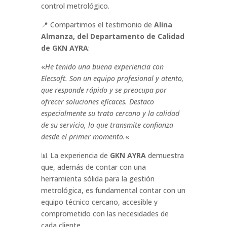
control metrológico.
📍 Compartimos el testimonio de
Alina
Almanza, del Departamento de Calidad
de GKN AYRA
:
«
He tenido una buena experiencia con
Elecsoft. Son un equipo profesional y atento,
que responde rápido y se preocupa por
ofrecer soluciones eficaces. Destaco
especialmente su trato cercano y la calidad
de su servicio, lo que transmite confianza
desde el primer momento.
«
📊 La experiencia de
GKN AYRA
demuestra
que, además de contar con una
herramienta sólida para la gestión
metrológica, es fundamental contar con un
equipo técnico cercano, accesible y
comprometido con las necesidades de
cada cliente.