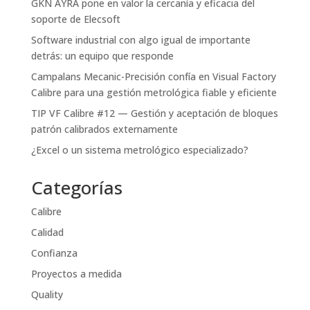
GKN AYRA pone en valor la cercanía y eficacia del
soporte de Elecsoft
Software industrial con algo igual de importante
detrás: un equipo que responde
Campalans Mecanic-Precisión confía en Visual Factory
Calibre para una gestión metrológica fiable y eficiente
TIP VF Calibre #12 — Gestión y aceptación de bloques
patrón calibrados externamente
¿Excel o un sistema metrológico especializado?
Categorías
Calibre
Calidad
Confianza
Proyectos a medida
Quality