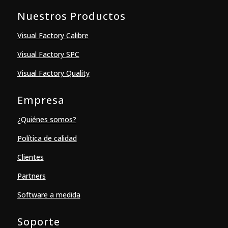
Nuestros Productos
Visual Factory Calibre
Visual Factory SPC
Visual Factory Quality
Empresa
¿Quiénes somos?
Política de calidad
Clientes
Partners
Software a medida
Soporte