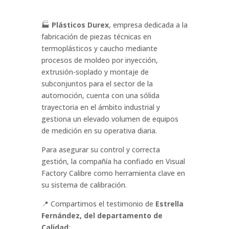
🏭
Plásticos Durex
, empresa dedicada a la
fabricación de piezas técnicas en
termoplásticos y caucho mediante
procesos de moldeo por inyección,
extrusión-soplado y montaje de
subconjuntos para el sector de la
automoción, cuenta con una sólida
trayectoria en el ámbito industrial y
gestiona un elevado volumen de equipos
de medición en su operativa diaria.
Para asegurar su control y correcta
gestión, la compañía ha confiado en Visual
Factory Calibre como herramienta clave en
su sistema de calibración.
📍 Compartimos el testimonio de
Estrella
Fernández, del departamento de
Calidad
: