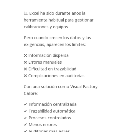
📊 Excel ha sido durante años la
herramienta habitual para gestionar
calibraciones y equipos.
Pero cuando crecen los datos y las
exigencias, aparecen los límites:
❌ Información dispersa
❌ Errores manuales
❌ Dificultad en trazabilidad
❌ Complicaciones en auditorías
Con una solución como Visual Factory
Calibre:
✔ Información centralizada
✔ Trazabilidad automática
✔ Procesos controlados
✔ Menos errores
✔ Auditorías más ágiles