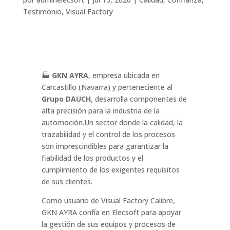
Testimonio
,
Visual Factory
🏭
GKN AYRA
, empresa ubicada en
Carcastillo (Navarra) y perteneciente al
Grupo DAUCH
, desarrolla componentes de
alta precisión para la industria de la
automoción.Un sector donde la calidad, la
trazabilidad y el control de los procesos
son imprescindibles para garantizar la
fiabilidad de los productos y el
cumplimiento de los exigentes requisitos
de sus clientes.
Como usuario de Visual Factory Calibre,
GKN AYRA confía en Elecsoft para apoyar
la gestión de sus equipos y procesos de