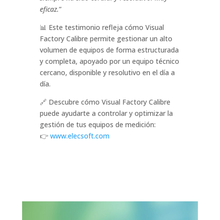
eficaz.
”
📊 Este testimonio refleja cómo Visual
Factory Calibre permite gestionar un alto
volumen de equipos de forma estructurada
y completa, apoyado por un equipo técnico
cercano, disponible y resolutivo en el día a
día.
🔗 Descubre cómo Visual Factory Calibre
puede ayudarte a controlar y optimizar la
gestión de tus equipos de medición:
👉
www.elecsoft.com