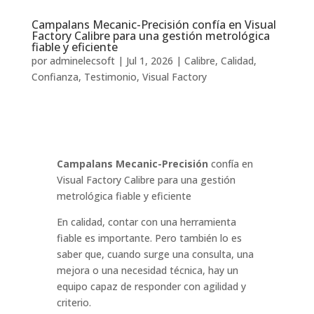
Campalans Mecanic-Precisión confía en Visual
Factory Calibre para una gestión metrológica
fiable y eficiente
por
adminelecsoft
|
Jul 1, 2026
|
Calibre
,
Calidad
,
Confianza
,
Testimonio
,
Visual Factory
Campalans Mecanic-Precisión
confía en
Visual Factory Calibre para una gestión
metrológica fiable y eficiente
En calidad, contar con una herramienta
fiable es importante. Pero también lo es
saber que, cuando surge una consulta, una
mejora o una necesidad técnica, hay un
equipo capaz de responder con agilidad y
criterio.