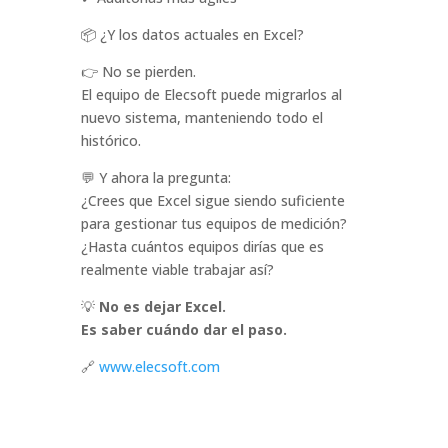
📦 ¿Y los datos actuales en Excel?
👉 No se pierden.
El equipo de Elecsoft puede migrarlos al
nuevo sistema, manteniendo todo el
histórico.
💬 Y ahora la pregunta:
¿Crees que Excel sigue siendo suficiente
para gestionar tus equipos de medición?
¿Hasta cuántos equipos dirías que es
realmente viable trabajar así?
💡
No es dejar Excel.
Es saber cuándo dar el paso.
🔗
www.elecsoft.com