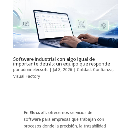
Software industrial con algo igual de
importante detrás: un equipo que responde
por
adminelecsoft
|
Jul 8, 2026
|
Calidad
,
Confianza
,
Visual Factory
En
Elecsoft
ofrecemos servicios de
software para empresas que trabajan con
procesos donde la precisión, la trazabilidad