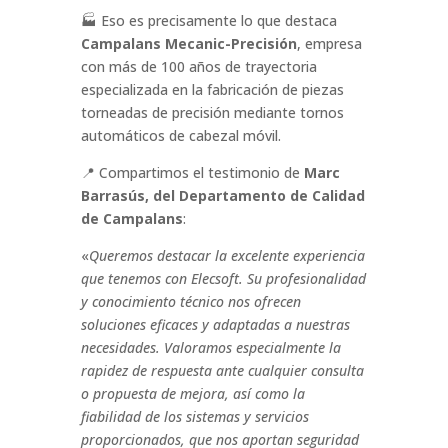
🏭 Eso es precisamente lo que destaca
Campalans Mecanic-Precisión
, empresa
con más de 100 años de trayectoria
especializada en la fabricación de piezas
torneadas de precisión mediante tornos
automáticos de cabezal móvil.
📍 Compartimos el testimonio de
Marc
Barrasús, del Departamento de Calidad
de Campalans
:
«
Queremos destacar la excelente experiencia
que tenemos con Elecsoft. Su profesionalidad
y conocimiento técnico nos ofrecen
soluciones eficaces y adaptadas a nuestras
necesidades. Valoramos especialmente la
rapidez de respuesta ante cualquier consulta
o propuesta de mejora, así como la
fiabilidad de los sistemas y servicios
proporcionados, que nos aportan seguridad