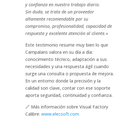
y confianza en nuestro trabajo diario.
Sin duda, se trata de un proveedor
altamente recomendable por su
compromiso, profesionalidad, capacidad de
respuesta y excelente atención al cliente.
«
Este testimonio resume muy bien lo que
Campalans valora en su día a día:
conocimiento técnico, adaptación a sus
necesidades y una respuesta ágil cuando
surge una consulta o propuesta de mejora.
En un entorno donde la precisión y la
calidad son clave, contar con ese soporte
aporta seguridad, continuidad y confianza.
🔗 Más información sobre Visual Factory
Calibre:
www.elecsoft.com