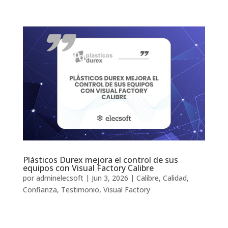
Plásticos Durex mejora el control de sus
equipos con Visual Factory Calibre
por
adminelecsoft
|
Jun 3, 2026
|
Calibre
,
Calidad
,
Confianza
,
Testimonio
,
Visual Factory