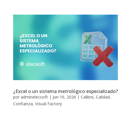
¿Excel o un sistema metrológico especializado?
por
adminelecsoft
|
Jun 10, 2026
|
Calibre
,
Calidad
,
Confianza
,
Visual Factory