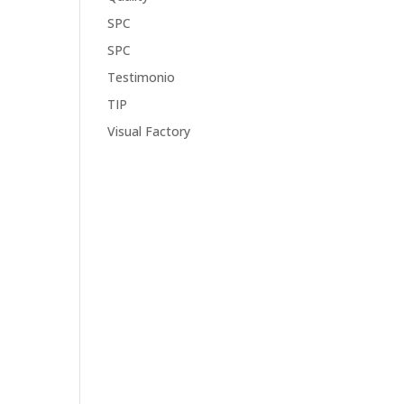
SPC
SPC
Testimonio
TIP
Visual Factory