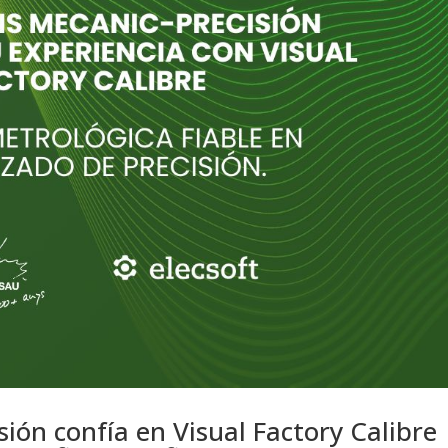
ón confía en Visual Factory Calibre