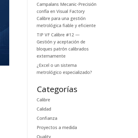
Campalans Mecanic-Precisión
confía en Visual Factory
Calibre para una gestión
metrológica fiable y eficiente
TIP VF Calibre #12 —
Gestión y aceptación de
bloques patrón calibrados
externamente
¿Excel o un sistema
metrológico especializado?
Categorías
Calibre
Calidad
Confianza
Proyectos a medida
Quality