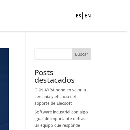
ES
EN
Buscar
Posts
destacados
GKN AYRA pone en valor la
cercanía y eficacia del
soporte de Elecsoft
Software industrial con algo
igual de importante detrás:
un equipo que responde