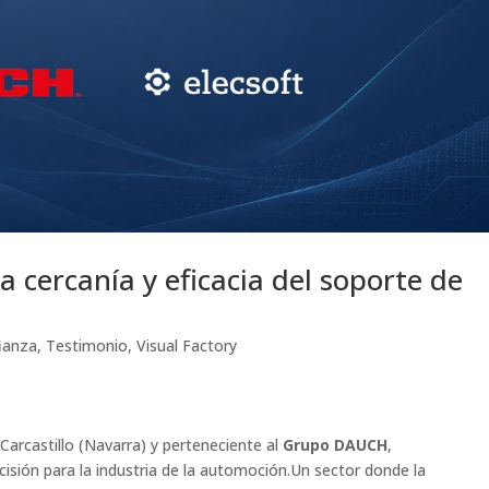
 cercanía y eficacia del soporte de
ianza
,
Testimonio
,
Visual Factory
Carcastillo (Navarra) y perteneciente al
Grupo DAUCH
,
isión para la industria de la automoción.Un sector donde la