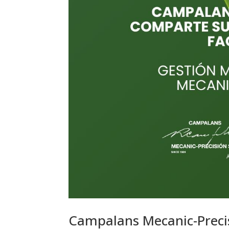
Campalans Mecanic-Precisi