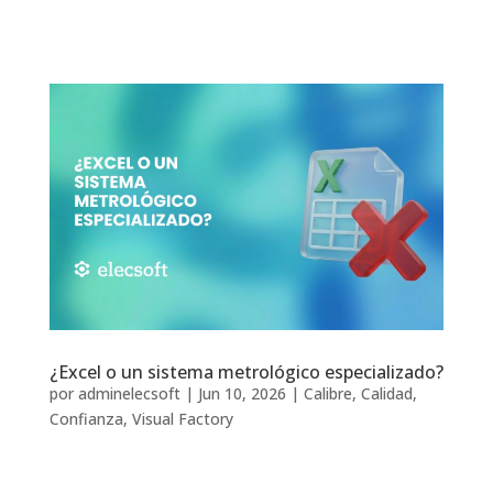
¿Excel o un sistema metrológico especializado?
por
adminelecsoft
|
Jun 10, 2026
|
Calibre
,
Calidad
,
Confianza
,
Visual Factory