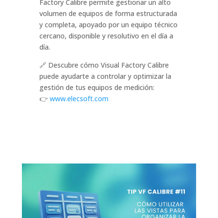
Factory Calibre permite gestionar un alto
volumen de equipos de forma estructurada
y completa, apoyado por un equipo técnico
cercano, disponible y resolutivo en el día a
día.
🔗 Descubre cómo Visual Factory Calibre
puede ayudarte a controlar y optimizar la
gestión de tus equipos de medición:
👉
www.elecsoft.com