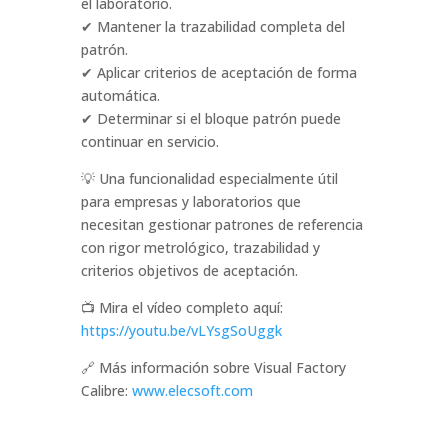
el laboratorio.
✔ Mantener la trazabilidad completa del
patrón.
✔ Aplicar criterios de aceptación de forma
automática.
✔ Determinar si el bloque patrón puede
continuar en servicio.
💡 Una funcionalidad especialmente útil
para empresas y laboratorios que
necesitan gestionar patrones de referencia
con rigor metrológico, trazabilidad y
criterios objetivos de aceptación.
📺 Mira el vídeo completo aquí:
https://youtu.be/vLYsgSoUggk
🔗 Más información sobre Visual Factory
Calibre:
www.elecsoft.com