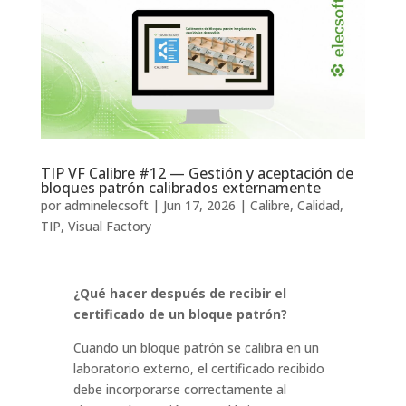
TIP VF Calibre #12 — Gestión y aceptación de
bloques patrón calibrados externamente
por
adminelecsoft
|
Jun 17, 2026
|
Calibre
,
Calidad
,
TIP
,
Visual Factory
¿Qué hacer después de recibir el
certificado de un bloque patrón?
Cuando un bloque patrón se calibra en un
laboratorio externo, el certificado recibido
debe incorporarse correctamente al