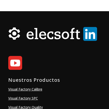
Nuestros Productos
Visual Factory Calibre
Visual Factory SPC
Visual Factory Quality