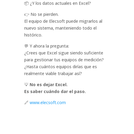
📦 ¿Y los datos actuales en Excel?
👉 No se pierden.
El equipo de Elecsoft puede migrarlos al
nuevo sistema, manteniendo todo el
histórico.
💬 Y ahora la pregunta:
¿Crees que Excel sigue siendo suficiente
para gestionar tus equipos de medición?
¿Hasta cuántos equipos dirías que es
realmente viable trabajar así?
💡
No es dejar Excel.
Es saber cuándo dar el paso.
🔗
www.elecsoft.com