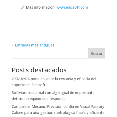
🔗 Más información:
www.elecsoft.com
« Entradas más antiguas
Buscar
Posts destacados
GKN AYRA pone en valor la cercanía y eficacia del
soporte de Elecsoft
Software industrial con algo igual de importante
detrás: un equipo que responde
Campalans Mecanic-Precisión confía en Visual Factory
Calibre para una gestión metrológica fiable y eficiente