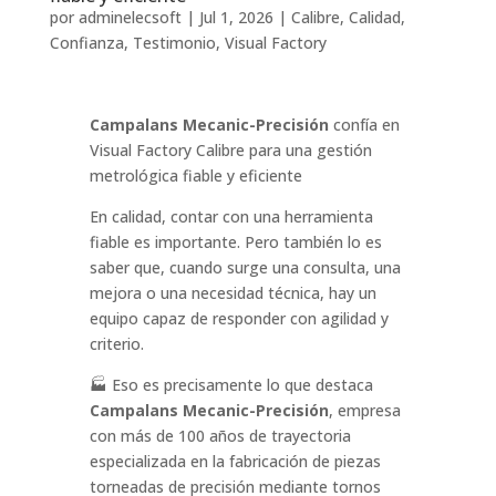
por
adminelecsoft
|
Jul 1, 2026
|
Calibre
,
Calidad
,
Confianza
,
Testimonio
,
Visual Factory
Campalans Mecanic-Precisión
confía en
Visual Factory Calibre para una gestión
metrológica fiable y eficiente
En calidad, contar con una herramienta
fiable es importante. Pero también lo es
saber que, cuando surge una consulta, una
mejora o una necesidad técnica, hay un
equipo capaz de responder con agilidad y
criterio.
🏭 Eso es precisamente lo que destaca
Campalans Mecanic-Precisión
, empresa
con más de 100 años de trayectoria
especializada en la fabricación de piezas
torneadas de precisión mediante tornos