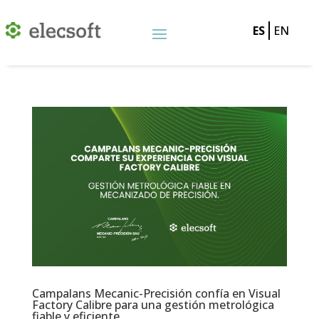
ES
EN
Campalans Mecanic-Precisión confía en Visual
Factory Calibre para una gestión metrológica
fiable y eficiente