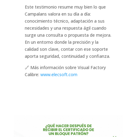
Este testimonio resume muy bien lo que
Campalans valora en su día a día:
conocimiento técnico, adaptación a sus
necesidades y una respuesta ágil cuando
surge una consulta o propuesta de mejora.
En un entorno donde la precisión y la
calidad son clave, contar con ese soporte
aporta seguridad, continuidad y confianza.
🔗 Más información sobre Visual Factory
Calibre:
www.elecsoft.com