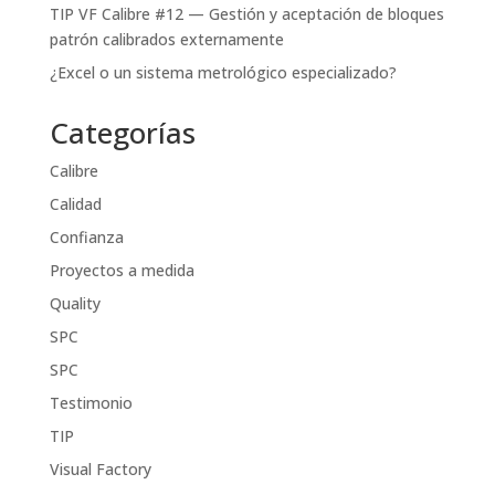
TIP VF Calibre #12 — Gestión y aceptación de bloques
patrón calibrados externamente
¿Excel o un sistema metrológico especializado?
Categorías
Calibre
Calidad
Confianza
Proyectos a medida
Quality
SPC
SPC
Testimonio
TIP
Visual Factory