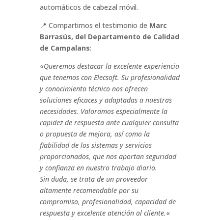
automáticos de cabezal móvil.
📍 Compartimos el testimonio de
Marc
Barrasús, del Departamento de Calidad
de Campalans
:
«
Queremos destacar la excelente experiencia
que tenemos con Elecsoft. Su profesionalidad
y conocimiento técnico nos ofrecen
soluciones eficaces y adaptadas a nuestras
necesidades. Valoramos especialmente la
rapidez de respuesta ante cualquier consulta
o propuesta de mejora, así como la
fiabilidad de los sistemas y servicios
proporcionados, que nos aportan seguridad
y confianza en nuestro trabajo diario.
Sin duda, se trata de un proveedor
altamente recomendable por su
compromiso, profesionalidad, capacidad de
respuesta y excelente atención al cliente.
«