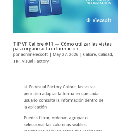
TIP VF Calibre #11 — Cómo utilizar las vistas
para organizar la información
por
adminelecsoft
|
May 27, 2026
|
Calibre
,
Calidad
,
TIP
,
Visual Factory
📊 En Visual Factory Calibre, las vistas
permiten adaptar la forma en que cada
usuario consulta la información dentro de
la aplicación.
Puedes filtrar, ordenar, agrupar o
seleccionar las columnas visibles,