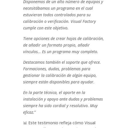
Disponemos de un alto número de equipos y
necesitábamos un programa en el cual
estuvieran todos controlados para su
calibración o verificación. Visual Factory
cumple con este objetivo.
Tiene opciones de crear hojas de calibración,
de añadir un formato propio, añadir
vínculos… Es un programa muy completo.
Destacamos también el soporte que ofrece.
Formaciones, dudas, problemas para
gestionar la calibración de algún equipo,
siempre están disponibles para ayudar.
En la parte técnica, el aporte en la
instalación y apoyo ante dudas y problemas
siempre ha sido cordial y resolutivo. Muy
eficaz.
”
📊 Este testimonio refleja cómo Visual