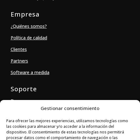
Empresa
¿Quiénes somos?
Política de calidad
Clientes
Partners
Software a medida
Soporte
Descargas
Gestionar consentimiento
Contacto
Para ofrecer las mejores experiencias, utilizamos tecnologías como
las cookies para almacenar y/o acceder a la información del
Contacto
dispositivo. El consentimiento de estas tecnologías nos permitirá
procesar datos como el comportamiento de navegación o las