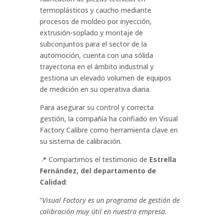
termoplásticos y caucho mediante
procesos de moldeo por inyección,
extrusión-soplado y montaje de
subconjuntos para el sector de la
automoción, cuenta con una sólida
trayectoria en el ámbito industrial y
gestiona un elevado volumen de equipos
de medición en su operativa diaria.
Para asegurar su control y correcta
gestión, la compañía ha confiado en Visual
Factory Calibre como herramienta clave en
su sistema de calibración.
📍 Compartimos el testimonio de
Estrella
Fernández, del departamento de
Calidad
:
“
Visual Factory es un programa de gestión de
calibración muy útil en nuestra empresa.