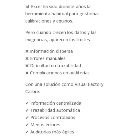
📊 Excel ha sido durante años la
herramienta habitual para gestionar
calibraciones y equipos.
Pero cuando crecen los datos y las
exigencias, aparecen los límites:
❌ Información dispersa
❌ Errores manuales
❌ Dificultad en trazabilidad
❌ Complicaciones en auditorías
Con una solución como Visual Factory
Calibre:
✔ Información centralizada
✔ Trazabilidad automática
✔ Procesos controlados
✔ Menos errores
✔ Auditorías más ágiles