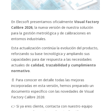
En Elecsoft presentamos oficialmente
Visual Factory
Calibre 2026
, la nueva versión de nuestra solución
para la gestión metrológica y de calibraciones en
entornos industriales.
Esta actualización continúa la evolución del producto,
reforzando su base tecnológica y ampliando sus
capacidades para dar respuesta a las necesidades
actuales de
calidad, trazabilidad y cumplimiento
normativo
.
📄 Para conocer en detalle todas las mejoras
incorporadas en esta versión, hemos preparado un
documento específico con las novedades de Visual
Factory Calibre 2026:
👉 Si ya eres cliente, contacta con nuestro equipo