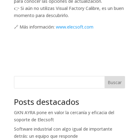
para conocer las opciones de actualización.
👉 Si aún no utilizas Visual Factory Calibre, es un buen
momento para descubrirlo.
🔗 Más información:
www.elecsoft.com
Buscar
Posts destacados
GKN AYRA pone en valor la cercanía y eficacia del
soporte de Elecsoft
Software industrial con algo igual de importante
detrás: un equipo que responde