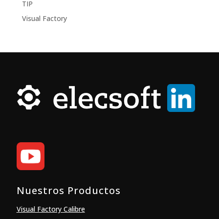
TIP
Visual Factory
Nuestros Productos
Visual Factory Calibre