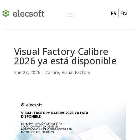
ES
EN
Visual Factory Calibre
2026 ya está disponible
Ene 28, 2026
|
Calibre
,
Visual Factory