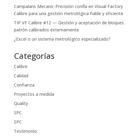
Campalans Mecanic-Precisión confía en Visual Factory
Calibre para una gestión metrológica fiable y eficiente
TIP VF Calibre #12 — Gestión y aceptación de bloques
patrón calibrados externamente
¿Excel o un sistema metrológico especializado?
Categorías
Calibre
Calidad
Confianza
Proyectos a medida
Quality
SPC
SPC
Testimonio