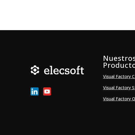
Nuestro
Product
Visual Factory C
Visual Factory 
Visual Factory Q