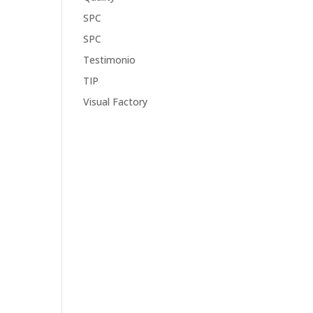
SPC
SPC
Testimonio
TIP
Visual Factory