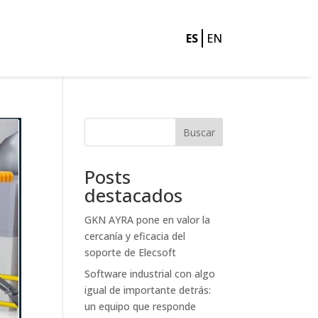
ES
EN
Buscar
Posts
destacados
GKN AYRA pone en valor la
cercanía y eficacia del
soporte de Elecsoft
Software industrial con algo
igual de importante detrás:
un equipo que responde