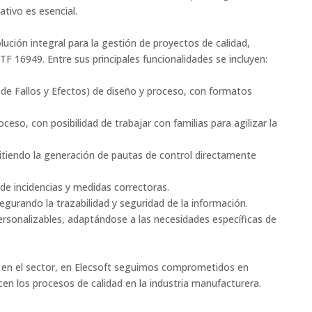
tivo es esencial.
lución integral para la gestión de proyectos de calidad,
TF 16949. Entre sus principales funcionalidades se incluyen:​
de Fallos y Efectos) de diseño y proceso, con formatos
ceso, con posibilidad de trabajar con familias para agilizar la
tiendo la generación de pautas de control directamente
de incidencias y medidas correctoras.
segurando la trazabilidad y seguridad de la información.
ersonalizables, adaptándose a las necesidades específicas de
 en el sector, en Elecsoft seguimos comprometidos en
en los procesos de calidad en la industria manufacturera.​