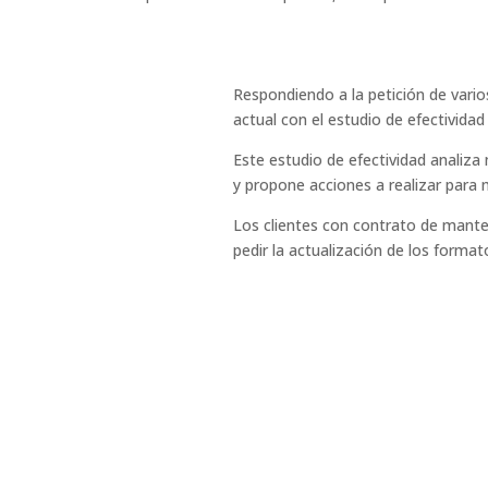
Respondiendo a la petición de vario
actual con el estudio de efectividad
Este estudio de efectividad analiz
y propone acciones a realizar para m
Los clientes con contrato de man
pedir la actualización de los forma