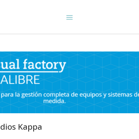
udios Kappa