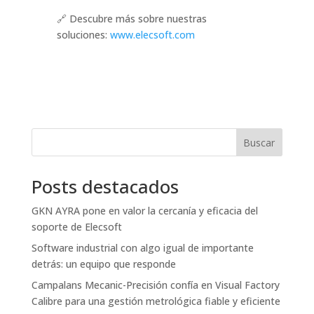
🔗 Descubre más sobre nuestras
soluciones:
www.elecsoft.com
Buscar
Posts destacados
GKN AYRA pone en valor la cercanía y eficacia del
soporte de Elecsoft
Software industrial con algo igual de importante
detrás: un equipo que responde
Campalans Mecanic-Precisión confía en Visual Factory
Calibre para una gestión metrológica fiable y eficiente