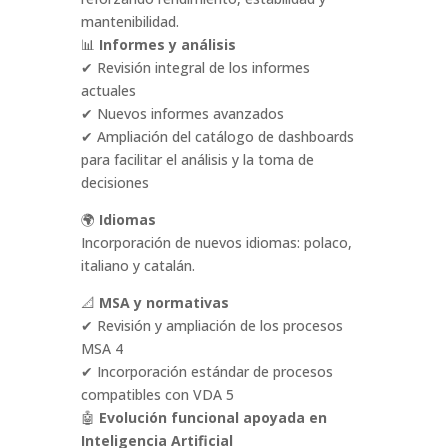
mantenibilidad.
📊
Informes y análisis
✔ Revisión integral de los informes
actuales
✔ Nuevos informes avanzados
✔ Ampliación del catálogo de dashboards
para facilitar el análisis y la toma de
decisiones
🌍
Idiomas
Incorporación de nuevos idiomas: polaco,
italiano y catalán.
📐
MSA y normativas
✔ Revisión y ampliación de los procesos
MSA 4
✔ Incorporación estándar de procesos
compatibles con VDA 5
🤖
Evolución funcional apoyada en
Inteligencia Artificial