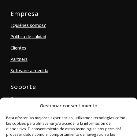
Empresa
¿Quiénes somos?
Política de calidad
Clientes
Partners
Software a medida
Soporte
Descargas
Gestionar consentimiento
Contacto
Para ofrecer las mejores experiencias, utilizamos tecnologías como
las cookies para almacenar y/o acceder a la información del
Contacto
dispositivo. El consentimiento de estas tecnologías nos permitirá
procesar datos como el comportamiento de navegación o las