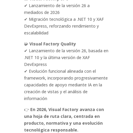
✔ Lanzamiento de la versión 26 a
mediados de 2026
✔ Migración tecnológica a .NET 10 y XAF
DevExpress, reforzando rendimiento y
escalabilidad
🧩
Visual Factory Quality
✔ Lanzamiento de la versión 26, basada en
.NET 10 y la última versión de XAF
DevExpress
✔ Evolución funcional alineada con el
framework, incorporando progresivamente
capacidades de apoyo mediante IA en la
creación de vistas y el análisis de
información
👉
En 2026, Visual Factory avanza con
una hoja de ruta clara, centrada en
producto, normativa y una evolución
tecnológica responsable.