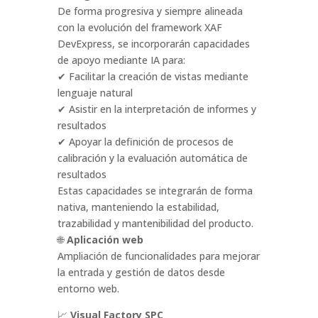
De forma progresiva y siempre alineada
con la evolución del framework XAF
DevExpress, se incorporarán capacidades
de apoyo mediante IA para:
✔ Facilitar la creación de vistas mediante
lenguaje natural
✔ Asistir en la interpretación de informes y
resultados
✔ Apoyar la definición de procesos de
calibración y la evaluación automática de
resultados
Estas capacidades se integrarán de forma
nativa, manteniendo la estabilidad,
trazabilidad y mantenibilidad del producto.
🌐
Aplicación web
Ampliación de funcionalidades para mejorar
la entrada y gestión de datos desde
entorno web.
📈
Visual Factory SPC