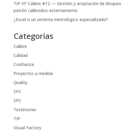
TIP VF Calibre #12 — Gestión y aceptación de bloques
patrón calibrados externamente
¿Excel o un sistema metrológico especializado?
Categorías
Calibre
Calidad
Confianza
Proyectos a medida
Quality
SPC
SPC
Testimonio
TIP
Visual Factory