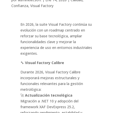
Confianza
,
Visual Factory
En 2026, la suite Visual Factory continúa su
evolución con un roadmap centrado en
reforzar su base tecnológica, ampliar
funcionalidades clave y mejorar la
experiencia de uso en entornos industriales
exigentes.
🔧
Visual Factory Calibre
Durante 2026, Visual Factory Calibre
incorporará mejoras estructurales y
funcionales relevantes para la gestión
metrológica:
🚀
Actualización tecnológica
Migración a .NET 10 y adopción del
framework XAF DevExpress 25.2,
reforzando rendimiento, estabilidad y