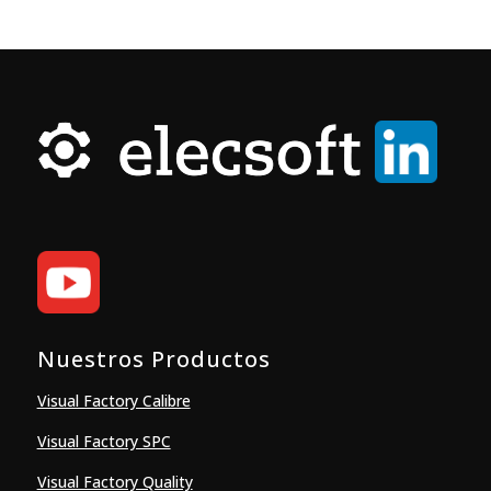
Nuestros Productos
Visual Factory Calibre
Visual Factory SPC
Visual Factory Quality